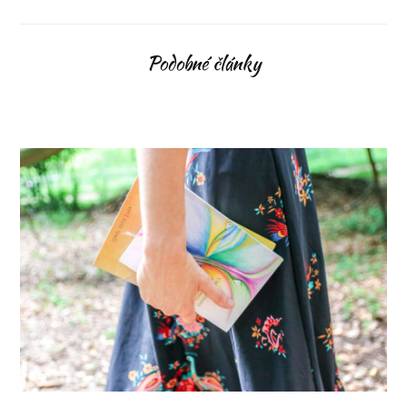
Podobné články