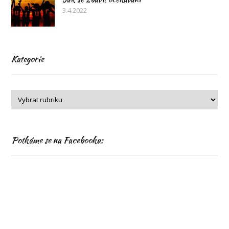
3.4.2022
Kategorie
Potkáme se na Facebooku: