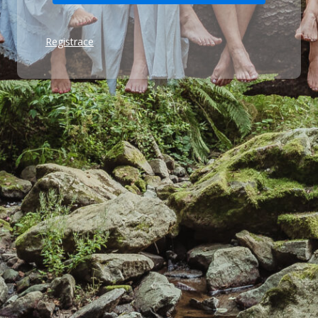
Registrace