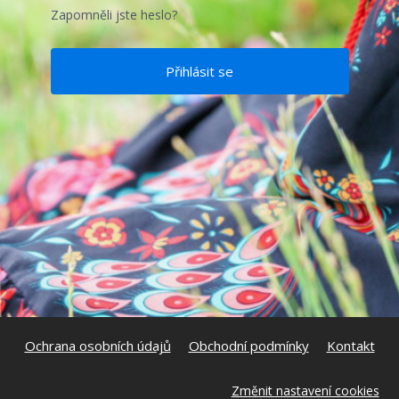
Zapomněli jste heslo?
Ochrana osobních údajů
Obchodní podmínky
Kontakt
Změnit nastavení cookies