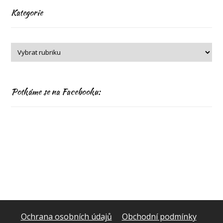
Kategorie
Potkáme se na Facebooku:
Ochrana osobních údajů
Obchodní podmínky