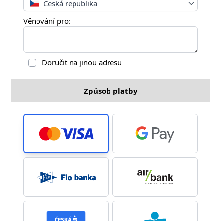
Česká republika
Věnování pro:
Doručit na jinou adresu
Způsob platby