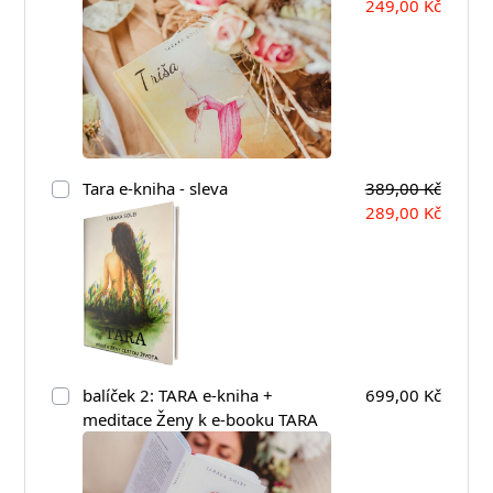
249,00 Kč
Tara e-kniha - sleva
389,00 Kč
289,00 Kč
balíček 2: TARA e-kniha +
699,00 Kč
meditace Ženy k e-booku TARA